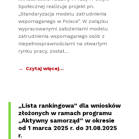
Społecznej realizuje projekt pn.
„Standaryzacja modelu zatrudnienia
wspomaganego w Polsce”. W związku
wypracowanymi założeniami modelu
zatrudnienia wspomaganego osób z
niepełnosprawnościami na otwartym
rynku pracy, został…
Czytaj więcej…
„Lista rankingowa” dla wniosków
złożonych w ramach programu
„Aktywny samorząd” w okresie
od 1 marca 2025 r. do 31.08.2025
r.