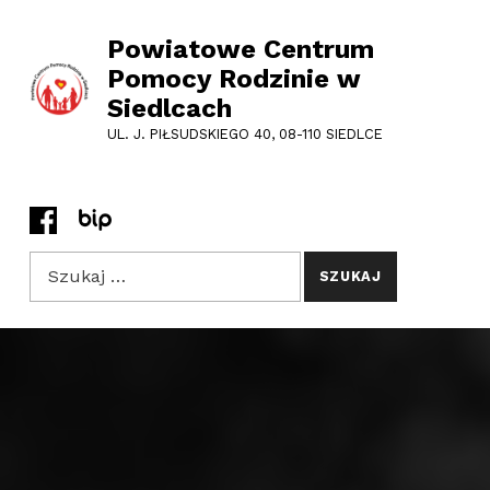
Powiatowe Centrum
Pomocy Rodzinie w
Siedlcach
UL. J. PIŁSUDSKIEGO 40, 08-110 SIEDLCE
SZUKAJ
Szukaj dla: